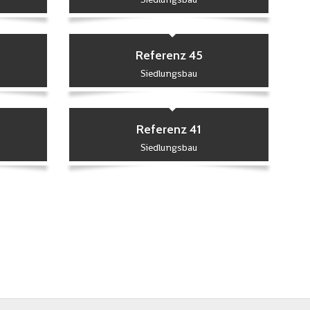
Referenz 45
Siedlungsbau
Referenz 41
Siedlungsbau