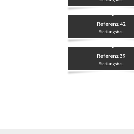
Referenz 42
Siedlungsbau
Referenz 39
Siedlungsbau