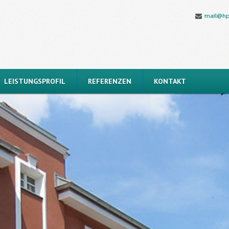
mail@hp
LEISTUNGSPROFIL
REFERENZEN
KONTAKT