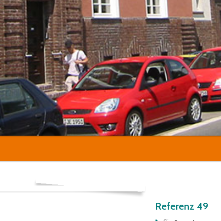
Referenz 49