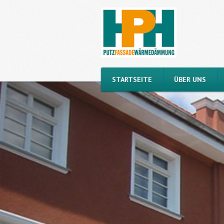
STARTSEITE
ÜBER UNS