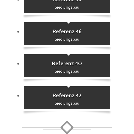
Siedlungsbau
Referenz 46
Siedlungsbau
Referenz 40
Siedlungsbau
Referenz 42
Siedlungsbau