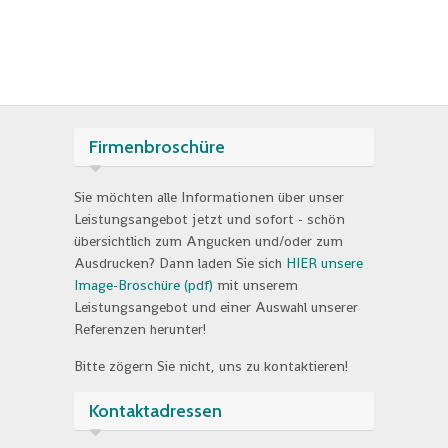
Firmenbroschüre
Sie möchten alle Informationen über unser
Leistungsangebot jetzt und sofort - schön
übersichtlich zum Angucken und/oder zum
Ausdrucken? Dann laden Sie sich
HIER unsere
Image-Broschüre (pdf)
mit unserem
Leistungsangebot und einer Auswahl unserer
Referenzen herunter!
Bitte zögern Sie nicht, uns zu kontaktieren!
Kontaktadressen