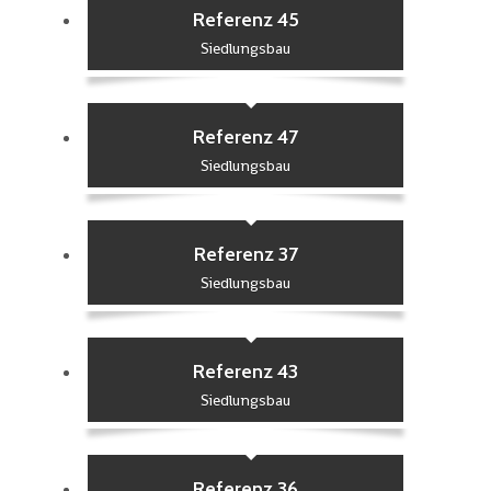
Referenz 45
Siedlungsbau
Referenz 47
Siedlungsbau
Referenz 37
Siedlungsbau
Referenz 43
Siedlungsbau
Referenz 36