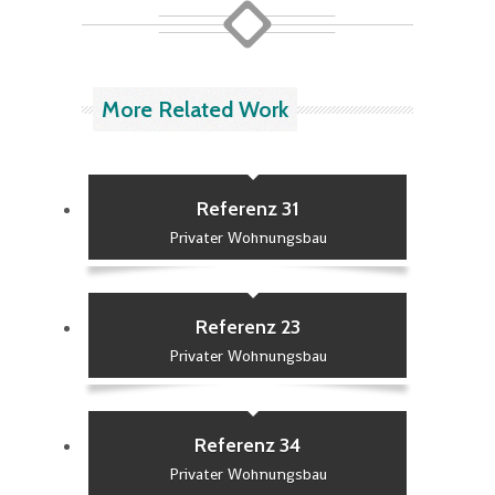
More Related Work
Referenz 31
Privater Wohnungsbau
Referenz 23
Privater Wohnungsbau
Referenz 34
Privater Wohnungsbau