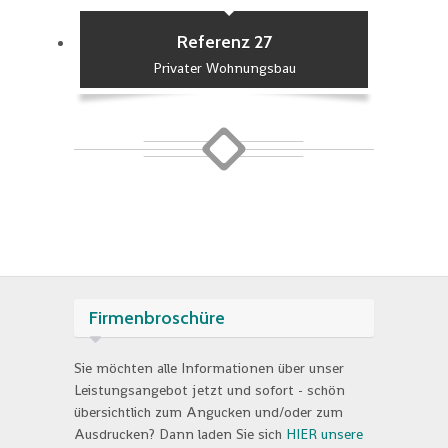
Referenz 27
Privater Wohnungsbau
Firmenbroschüre
Sie möchten alle Informationen über unser
Leistungsangebot jetzt und sofort - schön
übersichtlich zum Angucken und/oder zum
Ausdrucken? Dann laden Sie sich
HIER unsere