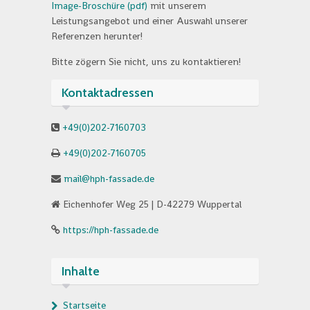
Image-Broschüre (pdf)
mit unserem
Leistungsangebot und einer Auswahl unserer
Referenzen herunter!
Bitte zögern Sie nicht, uns zu kontaktieren!
Kontaktadressen
+49(0)202-7160703
+49(0)202-7160705
mail@hph-fassade.de
Eichenhofer Weg 25 | D-42279 Wuppertal
https://hph-fassade.de
Inhalte
Startseite