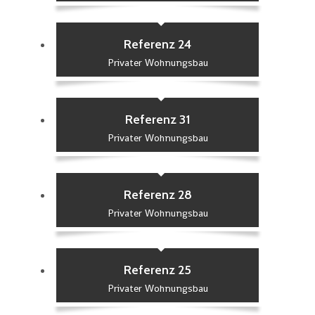
Referenz 24
Privater Wohnungsbau
Referenz 31
Privater Wohnungsbau
Referenz 28
Privater Wohnungsbau
Referenz 25
Privater Wohnungsbau