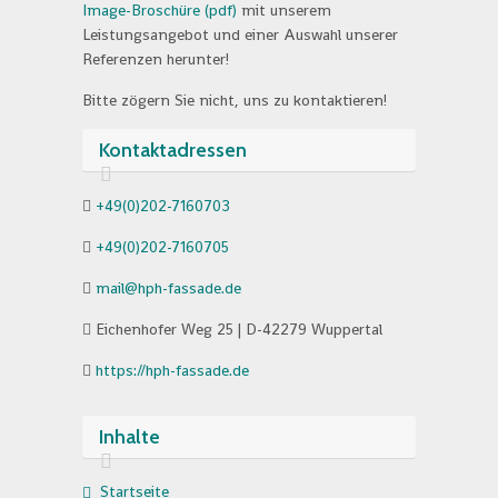
Image-Broschüre (pdf)
mit unserem
Leistungsangebot und einer Auswahl unserer
Referenzen herunter!
Bitte zögern Sie nicht, uns zu kontaktieren!
Kontaktadressen
+49(0)202-7160703
+49(0)202-7160705
mail@hph-fassade.de
Eichenhofer Weg 25 | D-42279 Wuppertal
https://hph-fassade.de
Inhalte
Startseite