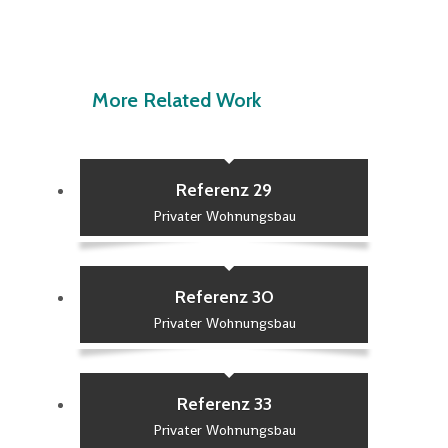
More Related Work
Referenz 29
Privater Wohnungsbau
Referenz 30
Privater Wohnungsbau
Referenz 33
Privater Wohnungsbau